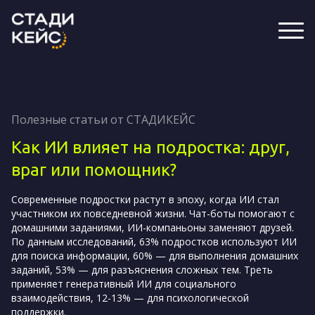
Полезные статьи от СТАДИКЕЙС
Как ИИ влияет на подростка: друг,
враг или помощник?
Современные подростки растут в эпоху, когда ИИ стал
участником их повседневной жизни. Чат-боты помогают с
домашними заданиями, ИИ-компаньоны заменяют друзей.
По данным исследований, 63% подростков используют ИИ
для поиска информации, 60% — для выполнения домашних
заданий, 53% — для разъяснения сложных тем. Треть
применяет генеративный ИИ для социального
взаимодействия, 12-13% — для психологической
поддержки.